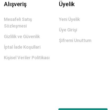
Alışveriş
Üyelik
Mesafeli Satış
Yeni Üyelik
Sözleşmesi
Üye Girişi
Gizlilik ve Güvenlik
Şifremi Unuttum
İptal İade Koşullari
Kişisel Veriler Politikası