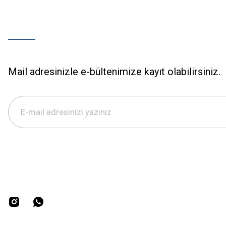
Mail adresinizle e-bültenimize kayıt olabilirsiniz.