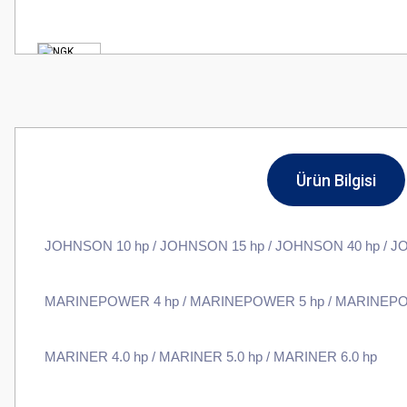
Ürün Bilgisi
JOHNSON 10 hp / JOHNSON 15 hp / JOHNSON 40 hp / J
MARINEPOWER 4 hp / MARINEPOWER 5 hp / MARINEPO
MARINER 4.0 hp / MARINER 5.0 hp / MARINER 6.0 hp