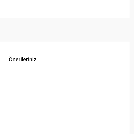
Önerileriniz