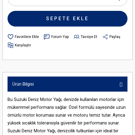
SEPETE EKLE
Yorum Yap
Tavsiye Et
Paylaş
Karşılaştır
Ürün Bilgisi
Bu Suzuki Deniz Motor Yağı, denizde kullanılan motorlar için
mükemmel performans sağlar. Özel formülü sayesinde uzun
ömürlü motor koruması sunar ve motoru temiz tutar. Ayrıca
yüksek sıcaklık toleransıyla güvenilir bir performans sunar.
Suzuki Deniz Motor Yağı, denizcilik tutkunları için ideal bir