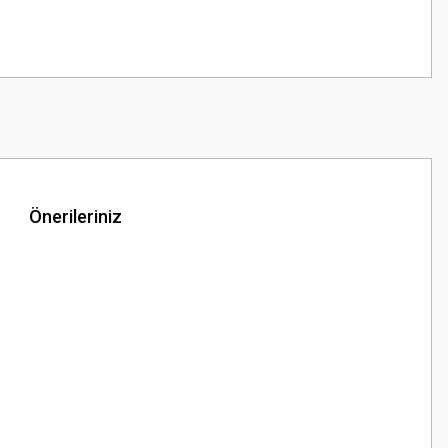
Önerileriniz