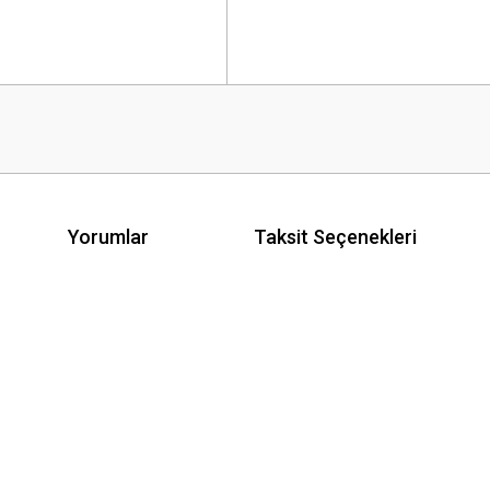
Yorumlar
Taksit Seçenekleri