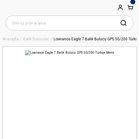
Anasayfa
Balık Bulucular
Lowrance Eagle 7 Balık Bulucu GPS 50/200 Türk