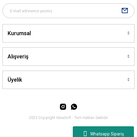
Kurumsal
Gönder
Alışveriş
Üyelik
2025 Copyright IdeaSoft - Tüm Hakları Saklıdır.
Whatsapp Sipariş