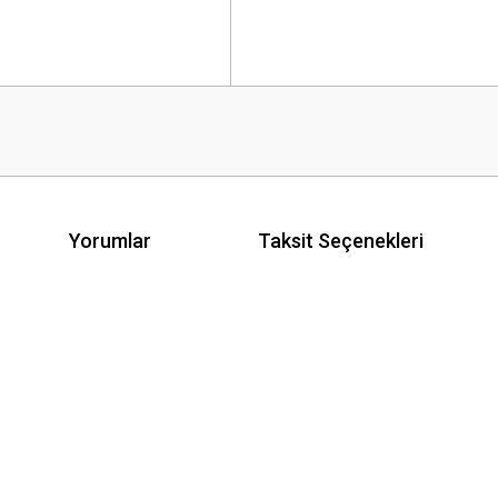
Yorumlar
Taksit Seçenekleri