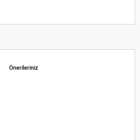
Önerileriniz