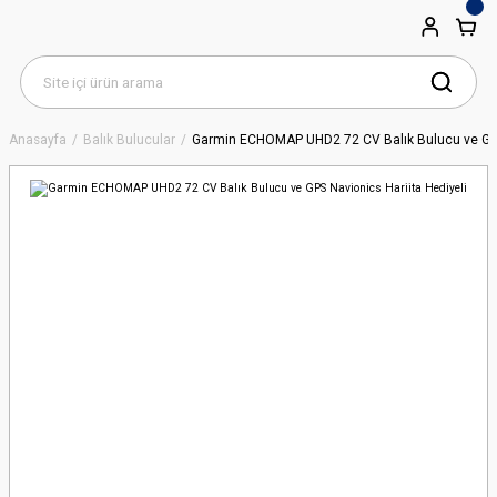
Anasayfa
Balık Bulucular
Garmin ECHOMAP UHD2 72 CV Balık Bulucu ve GPS 