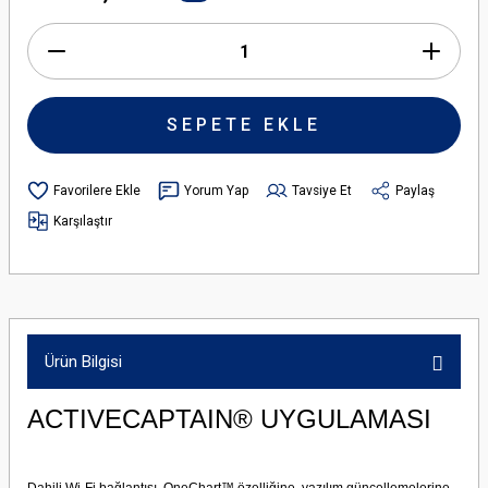
SEPETE EKLE
Yorum Yap
Tavsiye Et
Paylaş
Karşılaştır
Ürün Bilgisi
ACTIVECAPTAIN® UYGULAMASI