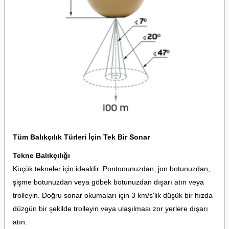
Tüm Balıkçılık Türleri İçin Tek Bir Sonar
Tekne Balıkçılığı
Küçük tekneler için idealdir. Pontonunuzdan, jon botunuzdan,
şişme botunuzdan veya göbek botunuzdan dışarı atın veya
trolleyin. Doğru sonar okumaları için 3 km/s'lik düşük bir hızda
düzgün bir şekilde trolleyin veya ulaşılması zor yerlere dışarı
atın.