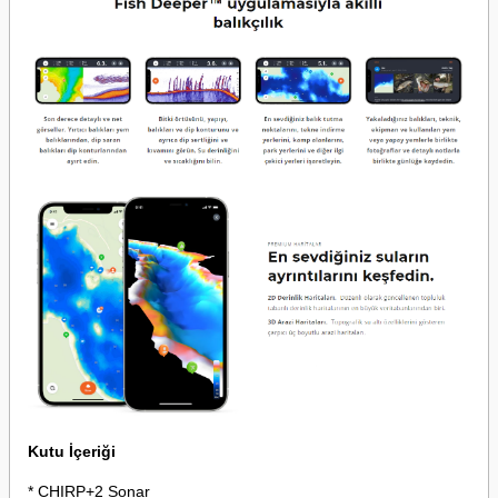
Kutu İçeriği
* CHIRP+2 Sonar