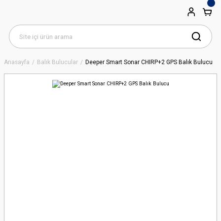
Anasayfa
Balık Bulucular
Deeper Smart Sonar CHIRP+2 GPS Balık Bulucu