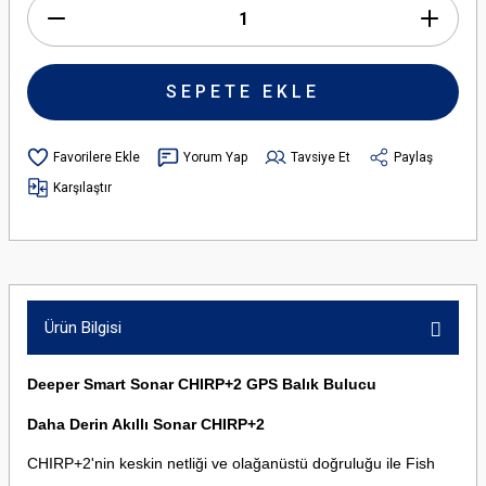
SEPETE EKLE
Yorum Yap
Tavsiye Et
Paylaş
Karşılaştır
Ürün Bilgisi
Deeper Smart Sonar CHIRP+2 GPS Balık Bulucu
Daha Derin Akıllı Sonar CHIRP+2
CHIRP+2'nin keskin netliği ve olağanüstü doğruluğu ile Fish