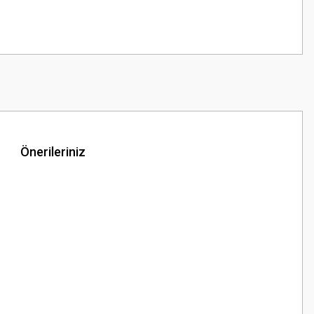
Önerileriniz