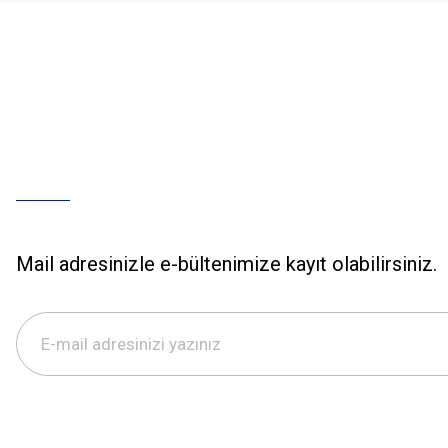
Mail adresinizle e-bültenimize kayıt olabilirsiniz.