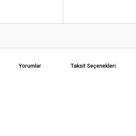
Yorumlar
Taksit Seçenekleri